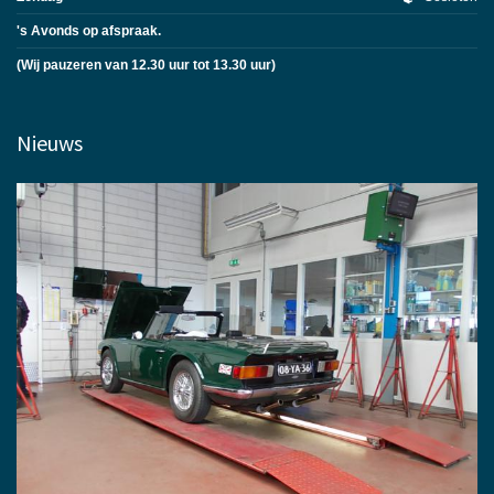
's Avonds op afspraak.
(Wij pauzeren van 12.30 uur tot 13.30 uur)
Nieuws