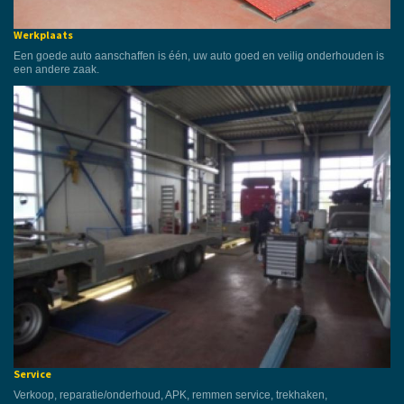
Werkplaats
Een goede auto aanschaffen is één, uw auto goed en veilig onderhouden is
een andere zaak.
Service
Verkoop, reparatie/onderhoud, APK, remmen service, trekhaken,