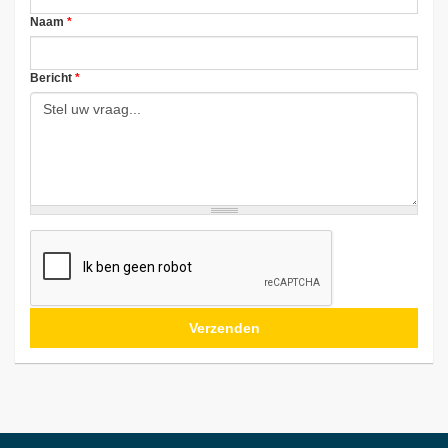
Naam
*
Bericht
*
Verzenden