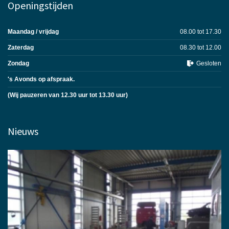
Openingstijden
Maandag / vrijdag
08.00 tot 17.30
Zaterdag
08.30 tot 12.00
Zondag
Gesloten
's Avonds op afspraak.
(Wij pauzeren van 12.30 uur tot 13.30 uur)
Nieuws