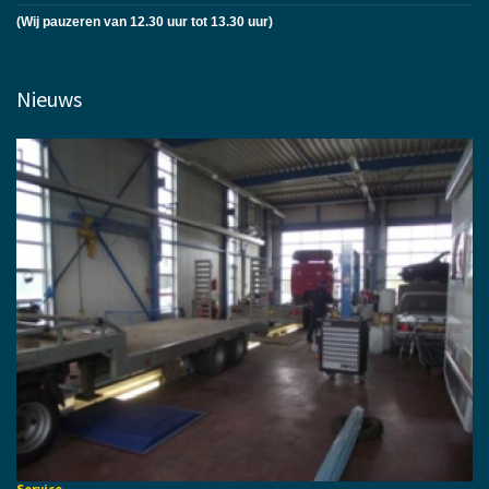
(Wij pauzeren van 12.30 uur tot 13.30 uur)
Nieuws
Service