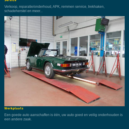
Verkoop, reparatie/onderhoud, APK, remmen service, trekhaken,
schadeherstel en meer...
Werkplaats
Een goede auto aanschaffen is één, uw auto goed en veilig onderhouden is
een andere zaak.